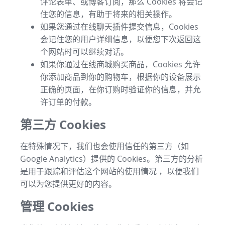
评论表单、或博客订阅，那么 Cookies 将会记
住您的信息，有助于将来的相关操作。
如果您通过在线聊天插件提交信息，Cookies
会记住您的用户详细信息，以便您下次返回这
个网站时可以继续对话。
如果你通过在线商城购买商品，Cookies 允许
你添加商品到你的购物车，根据你的设备展示
正确的页面，在你订购时验证你的信息，并允
许订单的付款。
第三方 Cookies
在特殊情况下，我们也会使用信任的第三方（如
Google Analytics）提供的 Cookies。第三方的分析
是用于跟踪和评估这个网站的使用情况 ，以便我们
可以为您提供更好的内容。
管理 Cookies