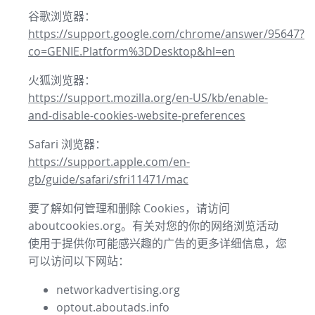
谷歌浏览器：
https://support.google.com/chrome/answer/95647?
co=GENIE.Platform%3DDesktop&hl=en
火狐浏览器：
https://support.mozilla.org/en-US/kb/enable-
and-disable-cookies-website-preferences
Safari 浏览器：
https://support.apple.com/en-
gb/guide/safari/sfri11471/mac
要了解如何管理和删除 Cookies，请访问
aboutcookies.org。有关对您的你的网络浏览活动
使用于提供你可能感兴趣的广告的更多详细信息，您
可以访问以下网站：
networkadvertising.org
optout.aboutads.info