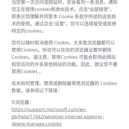
当您第一次访问该网站时，您会看到一条消息，通知
您正在使用cookies和类似技术。点击“全部接受”，
即表示您理解并同意本 Cookie 条款中所述的这些技
术的使用。通过点击“设置”，您可以选择接受或拒绝
特定的cookies。
您可以随时取消使用 Cookie。大多数浏览器都可以
禁用Cookies。你也可以在你的浏览器设置中删除
Cookies。请注意，禁用Cookies 可能会影响此网站
和您访问的许多其他网站的功能。因此，建议您不要
禁用Cookies 。
有关如何管理、禁用或删除最常用浏览器的 Cookies
数据，请参阅以下链接：
IE浏览器：
https://support.microsoft.com/en-
gb/help/17442/windows-internet-explorer-
delete-manage-cookies