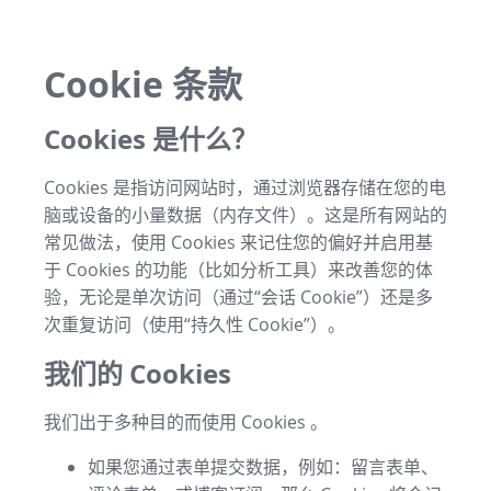
Cookie 条款
Cookies 是什么？
Cookies 是指访问网站时，通过浏览器存储在您的电
脑或设备的小量数据（内存文件）。这是所有网站的
常见做法，使用 Cookies 来记住您的偏好并启用基
于 Cookies 的功能（比如分析工具）来改善您的体
验，无论是单次访问（通过“会话 Cookie”）还是多
次重复访问（使用“持久性 Cookie”）。
我们的 Cookies
我们出于多种目的而使用 Cookies 。
如果您通过表单提交数据，例如：留言表单、