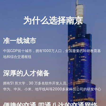
为什么选择南京
准一线城市
中国GDP前十城市，拥有1000万人口，全国重要的科研教育基
地和综合交通枢纽
深厚的人才储备
拥有51 所大学，30 万多名软件开发人员。
华为、中兴、小米、地平线AI等2000多家科技公司的研发中心
便捷的交通 四通八达的交通网络