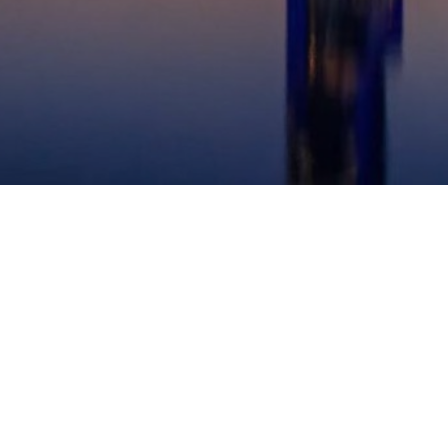
关于我们
我们的前世今生
我们的CI
加入我们
联系我们
校园招聘
025-86201650
社会招聘