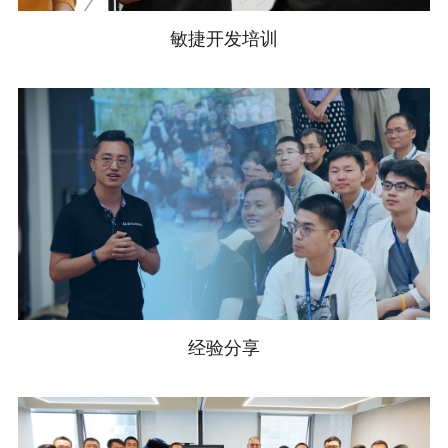
敏捷开发培训
经验分享