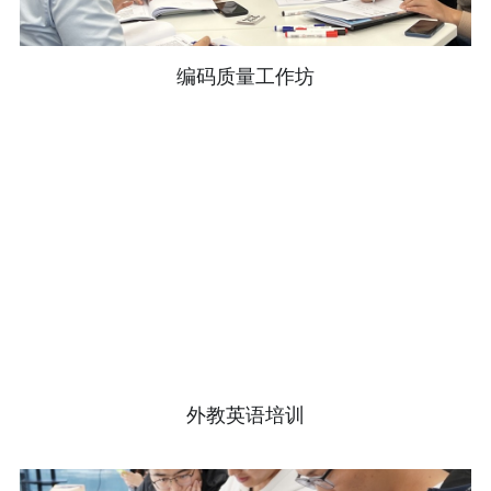
编码质量工作坊
外教英语培训