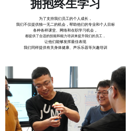
拥抱终生学习
为了支持我们员工的个人成长，
我们不仅提供独一无二的机会，帮助他们的专业和个人目标
各种各样课堂、网络和在职学习机会，
都提供了合适的技能和能力培训来提升我们的员工，
让他们能够发挥最佳表现
我们同样提供有关身体健康、声乐乐器等兴趣培训