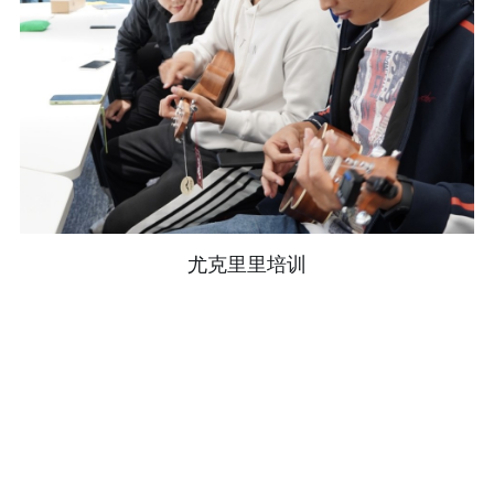
尤克里里培训